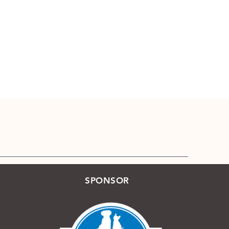
SPONSOR